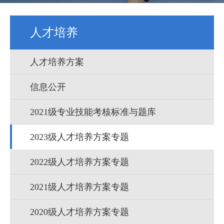
人才培养
人才培养方案
信息公开
2021级专业技能考核标准与题库
2023级人才培养方案专题
2022级人才培养方案专题
2021级人才培养方案专题
2020级人才培养方案专题