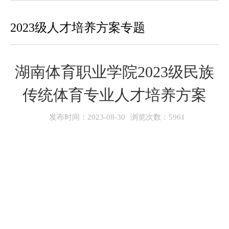
2023级人才培养方案专题
您的当前位置：
首页
→
人才培养
→
2023级人才培养方案专题
湖南体育职业学院2023级民族
传统体育专业人才培养方案
发布时间：2023-08-30
浏览次数：
5961